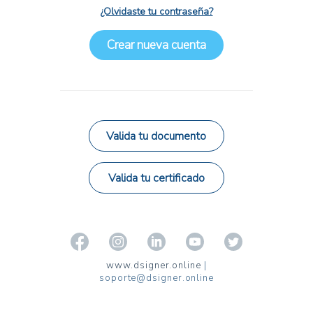
¿Olvidaste tu contraseña?
Crear nueva cuenta
Valida tu documento
Valida tu certificado
www.dsigner.online
|
soporte@dsigner.online