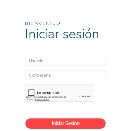
BIENVENIDO
Iniciar sesión
Iniciar Sesión